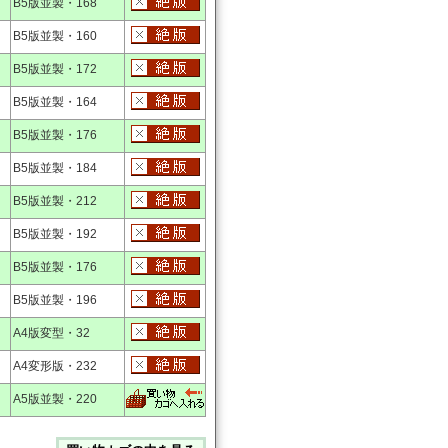
B5版並製・168
B5版並製・160
B5版並製・172
B5版並製・164
B5版並製・176
B5版並製・184
B5版並製・212
B5版並製・192
B5版並製・176
B5版並製・196
A4版変型・32
A4変形版・232
A5版並製・220