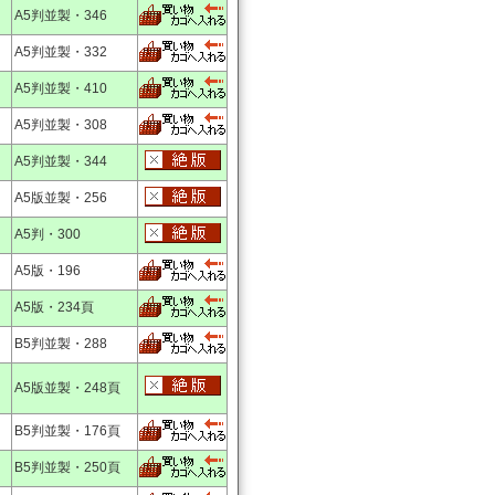
A5判並製・346
A5判並製・332
A5判並製・410
A5判並製・308
A5判並製・344
A5版並製・256
A5判・300
A5版・196
A5版・234頁
B5判並製・288
A5版並製・248頁
B5判並製・176頁
B5判並製・250頁