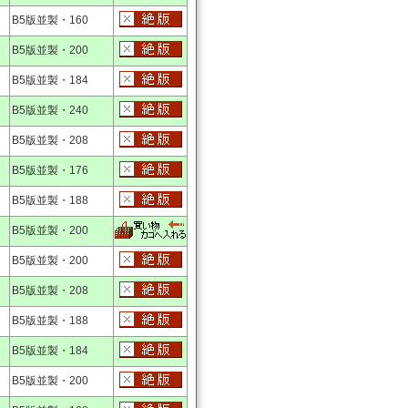
B5版並製・160
B5版並製・200
B5版並製・184
B5版並製・240
B5版並製・208
B5版並製・176
B5版並製・188
B5版並製・200
B5版並製・200
B5版並製・208
B5版並製・188
B5版並製・184
B5版並製・200