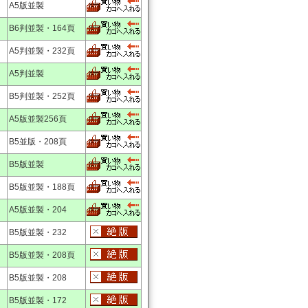
A5版並製
B6判並製・164頁
A5判並製・232頁
A5判並製
B5判並製・252頁
A5版並製256頁
B5並版・208頁
B5版並製
B5版並製・188頁
A5版並製・204
B5版並製・232
B5版並製・208頁
B5版並製・208
B5版並製・172