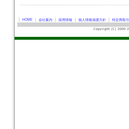
HOME
会社案内
採用情報
個人情報保護方針
特定商取