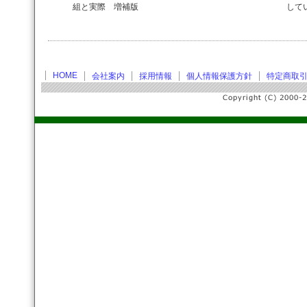
組と実際 増補版
して
HOME
会社案内
採用情報
個人情報保護方針
特定商取