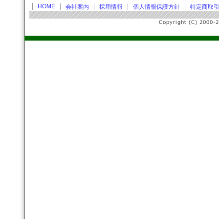
HOME
会社案内
採用情報
個人情報保護方針
特定商取