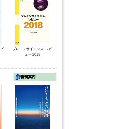
レビ
ブレインサイエンス･レビ
ュー 2018