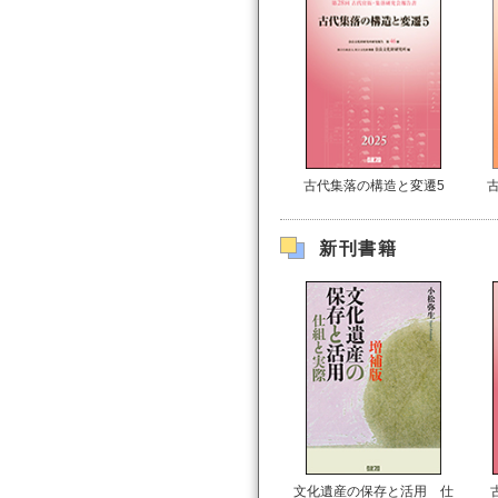
古代集落の構造と変遷5
新刊書籍
文化遺産の保存と活用 仕