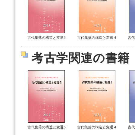
古代集落の構造と変遷5
古代集落の構造と変遷４
古代
考古学関連の書籍
古代集落の構造と変遷5
古代集落の構造と変遷４
古代