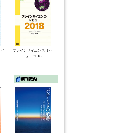
レビ
ブレインサイエンス･レビ
ュー 2018