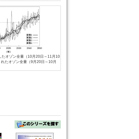
たオゾン全量（10月20日～11月10
れたオゾン全量（9月20日～10月