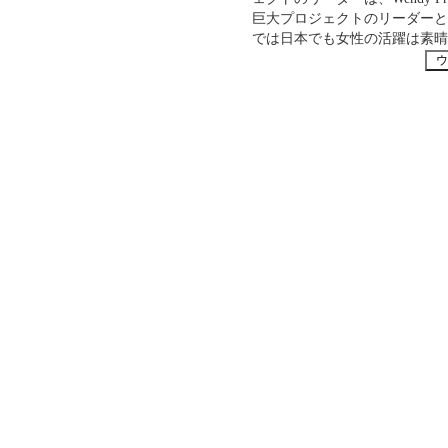
巨大プロジェクトのリーダーと
では日本でも女性の活躍は素晴