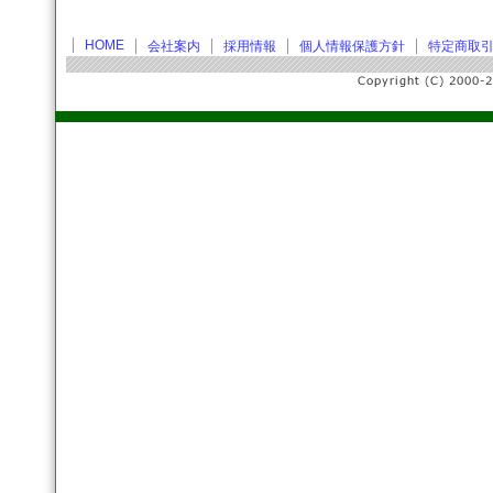
HOME
会社案内
採用情報
個人情報保護方針
特定商取